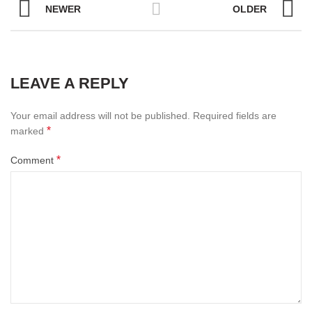
NEWER
OLDER
LEAVE A REPLY
Your email address will not be published.
Required fields are
*
marked
*
Comment