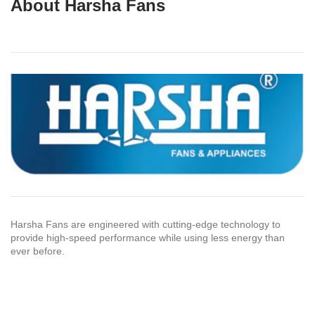
About Harsha Fans
Harsha Fans are engineered with cutting-edge technology to
provide high-speed performance while using less energy than
ever before.