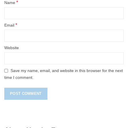
*
Name
*
Email
Website
Save my name, email, and website in this browser for the next
time I comment.