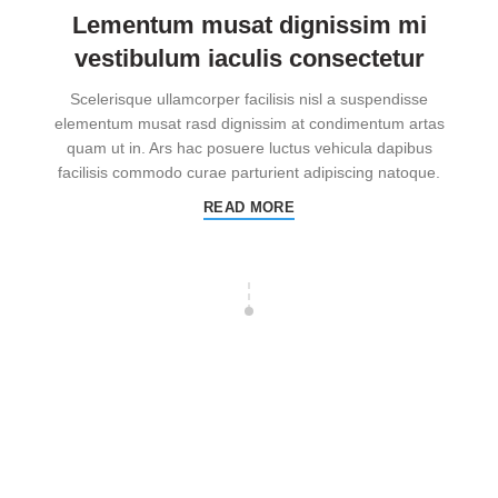
Lementum musat dignissim mi
vestibulum iaculis consectetur
Scelerisque ullamcorper facilisis nisl a suspendisse
elementum musat rasd dignissim at condimentum artas
quam ut in. Ars hac posuere luctus vehicula dapibus
facilisis commodo curae parturient adipiscing natoque.
READ MORE