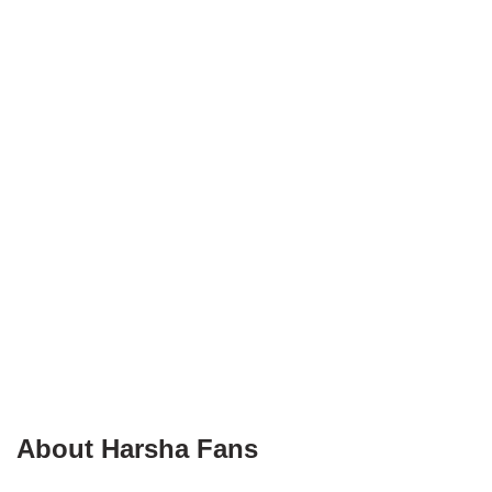
About Harsha Fans