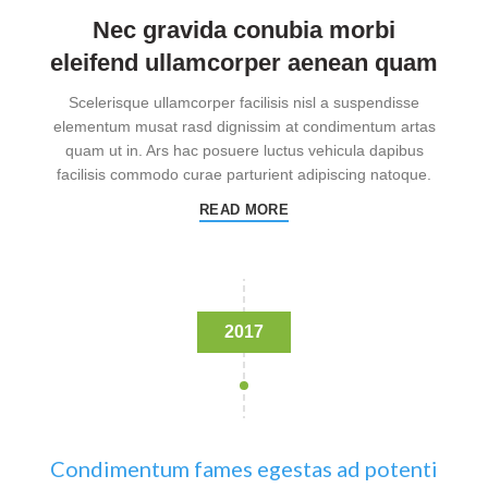
Nec gravida conubia morbi
eleifend ullamcorper aenean quam
Scelerisque ullamcorper facilisis nisl a suspendisse
elementum musat rasd dignissim at condimentum artas
quam ut in. Ars hac posuere luctus vehicula dapibus
facilisis commodo curae parturient adipiscing natoque.
READ MORE
2017
Condimentum fames egestas ad potenti