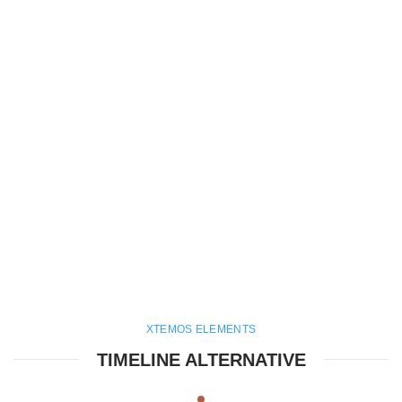
XTEMOS ELEMENTS
TIMELINE ALTERNATIVE