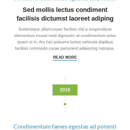
Sed mollis lectus condiment
facilisis dictumst laoreet adiping
Scelerisque ullamcorper facilisis nisl a suspendisse
elementum musat rasd dignissim at condimentum artas
quam ut in. Ars hac posuere luctus vehicula dapibus
facilisis commodo curae parturient adipiscing natoque.
READ MORE
2016
Condimentum fames egestas ad potenti