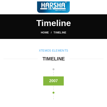
Timeline
HOME
TIMELINE
XTEMOS ELEMENTS
TIMELINE
2007